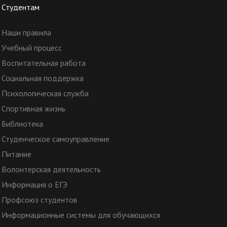
Студентам
Наши правила
Учебный процесс
Воспитательная работа
Социальная поддержка
Психологическая служба
Спортивная жизнь
Библиотека
Студенческое самоуправление
Питание
Волонтерская деятельность
Информация о ЕГЭ
Профсоюз студентов
Информационные системы для обучающихся