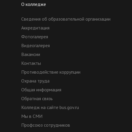
О колледже
Сведения об образовательной организации
Аккредитация
Фотогалерея
Видеогалерея
Вакансии
Контакты
Противодействие коррупции
Охрана труда
Общая информация
Обратная связь
Колледж на сайте bus.gov.ru
Мы в СМИ
Профсоюз сотрудников