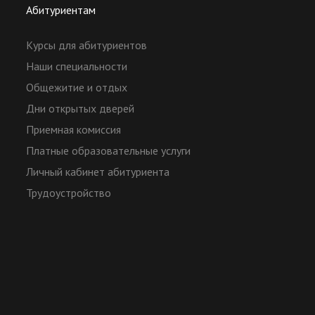
Абитуриентам
Курсы для абитуриентов
Наши специальности
Общежитие и отдых
Дни открытых дверей
Приемная комиссия
Платные образовательные услуги
Личный кабинет абитуриента
Трудоустройство