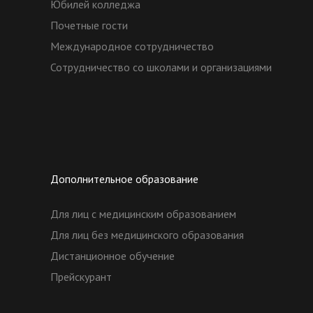
Юбилей колледжа
Почетные гости
Международное сотрудничество
Сотрудничество со школами и организациями
Дополнительное образование
Для лиц с медицинским образованием
Для лиц без медицинского образования
Дистанционное обучение
Прейскурант