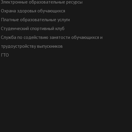
Электронные образовательные ресурсы
Охрана здоровья обучающихся
Платные образовательные услуги
Студенческий спортивный клуб
Служба по содействию занятости обучающихся и
трудоустройству выпускников
ГТО