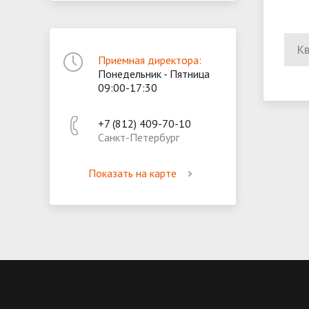
Кв
Приемная директора:
Понедельник - Пятница
09:00-17:30
+7 (812) 409-70-10
Санкт-Петербург
Показать на карте