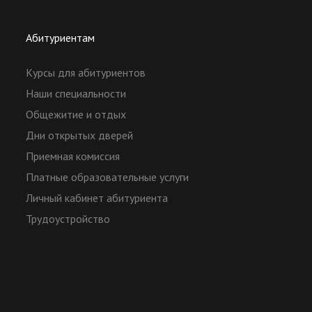
Абитуриентам
Курсы для абитуриентов
Наши специальности
Общежитие и отдых
Дни открытых дверей
Приемная комиссия
Платные образовательные услуги
Личный кабинет абитуриента
Трудоустройство