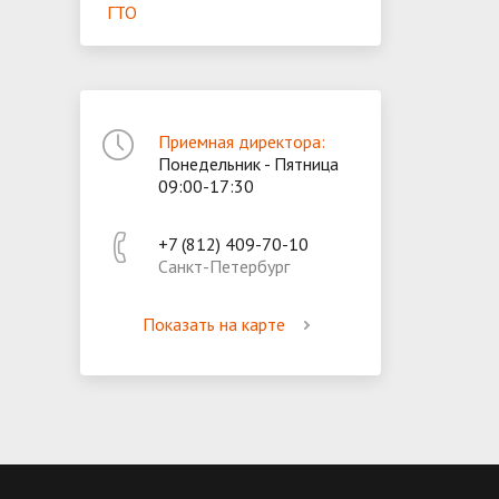
ГТО
Приемная директора:
Понедельник - Пятница
09:00-17:30
+7 (812) 409-70-10
Санкт-Петербург
Показать на карте