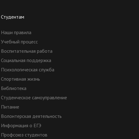
Студентам
Наши правила
Учебный процесс
Воспитательная работа
Социальная поддержка
Психологическая служба
Спортивная жизнь
Библиотека
Студенческое самоуправление
Питание
Волонтерская деятельность
Информация о ЕГЭ
Профсоюз студентов