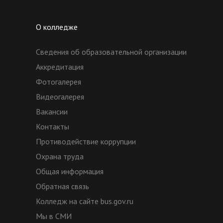
О колледже
Сведения об образовательной организации
Аккредитация
Фотогалерея
Видеогалерея
Вакансии
Контакты
Противодействие коррупции
Охрана труда
Общая информация
Обратная связь
Колледж на сайте bus.gov.ru
Мы в СМИ