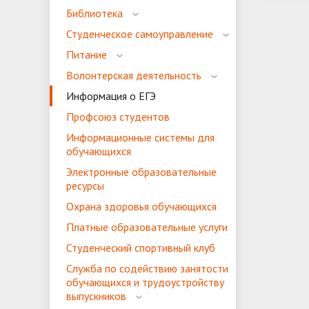
организ
Библиотека
Студенческое самоуправление
ГТО
Питание
Волонтерская деятельность
Информация о ЕГЭ
Профсоюз студентов
Информационные системы для
обучающихся
Электронные образовательные
ресурсы
Охрана здоровья обучающихся
Платные образовательные услуги
Студенческий спортивный клуб
Служба по содействию занятости
обучающихся и трудоустройству
выпускников