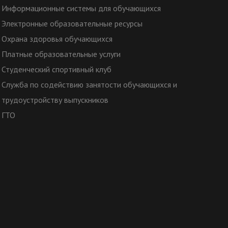
Информационные системы для обучающихся
Электронные образовательные ресурсы
Охрана здоровья обучающихся
Платные образовательные услуги
Студенческий спортивный клуб
Служба по содействию занятости обучающихся и
трудоустройству выпускников
ГТО