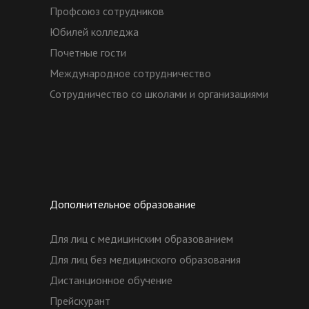
Профсоюз сотрудников
Юбилей колледжа
Почетные гости
Международное сотрудничество
Сотрудничество со школами и организациями
Дополнительное образование
Для лиц с медицинским образованием
Для лиц без медицинского образования
Дистанционное обучение
Прейскурант