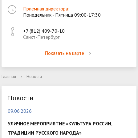
Приемная директора:
Понедельник - Пятница 09:00-17:30
+7 (812) 409-70-10
Санкт-Петербург
Показать на карте
Главная
›
Новости
Новости
09.06.2026
УЛИЧНОЕ МЕРОПРИЯТИЕ «КУЛЬТУРА РОССИИ,
ТРАДИЦИИ РУССКОГО НАРОДА»