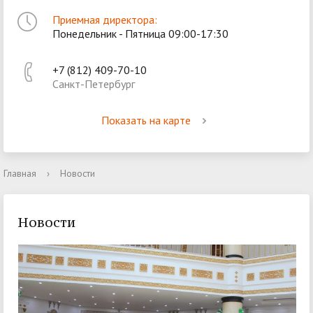
Приемная директора:
Понедельник - Пятница 09:00-17:30
+7 (812) 409-70-10
Санкт-Петербург
Показать на карте
Главная
›
Новости
Новости