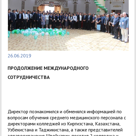
26.06.2019
ПРОДОЛЖЕНИЕ МЕЖДУНАРОДНОГО
СОТРУДНИЧЕСТВА
Директор познакомился и обменялся информацией по
вопросам обучения среднего медицинского персонала с
директорами колледжей из Киргизстана, Казахстана,
Узбекистана и Таджикистана, а также представителей
здравоохранения Швейцарии, посетил 2 колледжа и