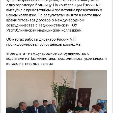
одну городскую больницу. На конференции Ряскин А.Н.
выступил с приветствием и представил презентацию о
нашем колледже. По результатам визита в настоящее
время готовится договор о международном
сотрудничестве с Таджикистанским ГОУ
Республиканским медицинским колледжем.
Об итогах работы директор Ряскин А.Н.
проинформировал сотрудников колледжа.
В результат международное сотрудничество с
коллегами из Таджикистана, продолжилось, укрепилось и
встало на твердые рельсы.