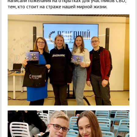
написали пожелания на открытках для участников СВО,
тем, кто стоит на страже нашей мирной жизни.