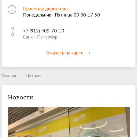
Приемная директора:
Понедельник - Пятница 09:00-17:30
+7 (812) 409-70-10
Санкт-Петербург
Показать на карте
Главная
›
Новости
Новости