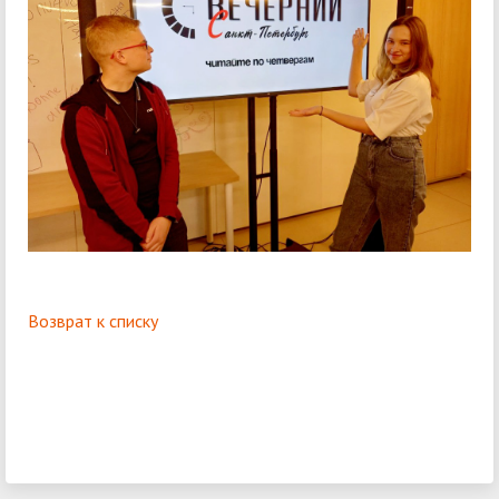
Возврат к списку