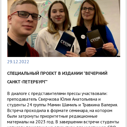
29.12.2022
СПЕЦИАЛЬНЫЙ ПРОЕКТ В ИЗДАНИИ "ВЕЧЕРНИЙ
САНКТ-ПЕТЕРБУРГ"
В диалоге с представителями прессы участвовали:
преподаватель Сверчкова Юлия Анатольевна и
студенты 24 группы Мамин Шамиль и Травкина Валерия.
Встреча проходила в формате семинара, на котором
были затронуты приоритетные редакционные
материалы на 2023 год. В завершении встречи студенты