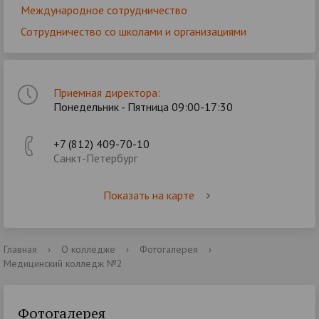
Международное сотрудничество
Сотрудничество со школами и организациями
Приемная директора:
Понедельник - Пятница 09:00-17:30
+7 (812) 409-70-10
Санкт-Петербург
Показать на карте
Главная
›
О колледже
›
Фотогалерея
›
Медицинский колледж №2
Фотогалерея