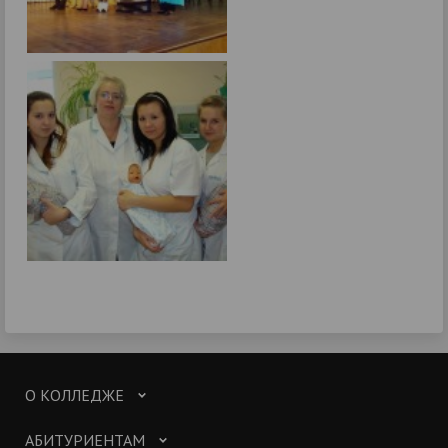
О КОЛЛЕДЖЕ
АБИТУРИЕНТАМ