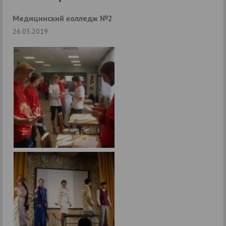
Медицинский колледж №2
26.03.2019