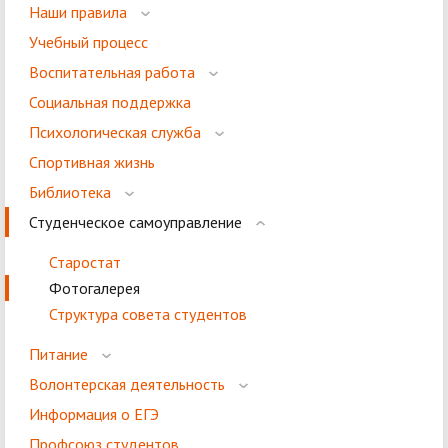
Наши правила
Учебный процесс
Воспитательная работа
Социальная поддержка
Психологическая служба
Спортивная жизнь
Библиотека
Студенческое самоуправление
Старостат
Фотогалерея
Структура совета студентов
Питание
Волонтерская деятельность
Информация о ЕГЭ
Профсоюз студентов