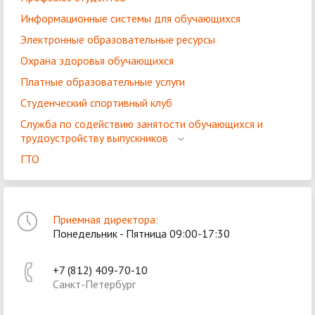
Информационные системы для обучающихся
Электронные образовательные ресурсы
Охрана здоровья обучающихся
Платные образовательные услуги
Студенческий спортивный клуб
Служба по содействию занятости обучающихся и
трудоустройству выпускников
ГТО
Приемная директора:
Понедельник - Пятница 09:00-17:30
+7 (812) 409-70-10
Санкт-Петербург